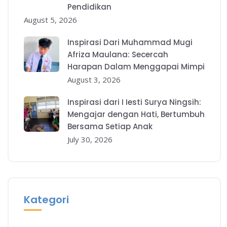
Pendidikan
August 5, 2026
Inspirasi Dari Muhammad Mugi
Afriza Maulana: Secercah
Harapan Dalam Menggapai Mimpi
August 3, 2026
Inspirasi dari I Iesti Surya Ningsih:
Mengajar dengan Hati, Bertumbuh
Bersama Setiap Anak
July 30, 2026
Kategori