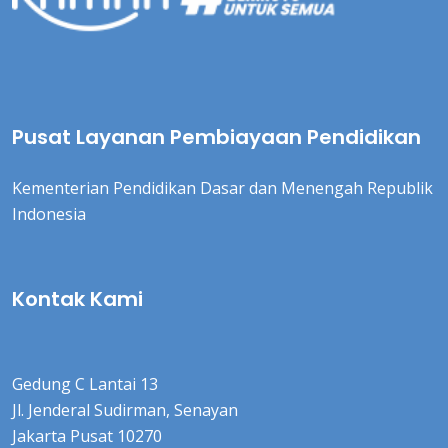
Pusat Layanan Pembiayaan Pendidikan
Kementerian Pendidikan Dasar dan Menengah Republik
Indonesia
Kontak Kami
Gedung C Lantai 13
Jl. Jenderal Sudirman, Senayan
Jakarta Pusat 10270