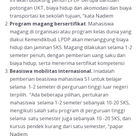
potongan UKT, biaya hidup dan akomodasi dan biaya
transportasi ke sekolah tujuan, “kata Nadiem
Program magang bersertifikat
. Mahasiswa
magang di organisasi atau program kelas dunia yang
diakui Kemendikbud. LPDP akan menanggung biaya
hidup dan jaminan SKS. Magang dilakukan selama 1-2
semeter penuh, dengan pemberian uang saku dan
biaya hidup, serta menerima sertifikat kompetensi
Beasiswa mobilitas internasional.
Iniadalah
pemberian beasiswa mahasiswa S1 untuk belajar
selama 1-2 semeter di perguruan tinggi luar negeri
terpilih. “Ada beberapa pilihan, pertukaran
mahasiswa selama 1-2 semeter sebanyak 10-20 SKS,
mengikuti salah satu program di perguruan tinggi
selama satu semester juga sebanyak 10 -20 SKS, dan
kursus pendek kurang dari satu semester, “papar
Nadiem.