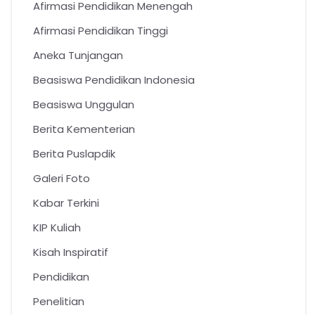
Afirmasi Pendidikan Menengah
Afirmasi Pendidikan Tinggi
Aneka Tunjangan
Beasiswa Pendidikan Indonesia
Beasiswa Unggulan
Berita Kementerian
Berita Puslapdik
Galeri Foto
Kabar Terkini
KIP Kuliah
Kisah Inspiratif
Pendidikan
Penelitian