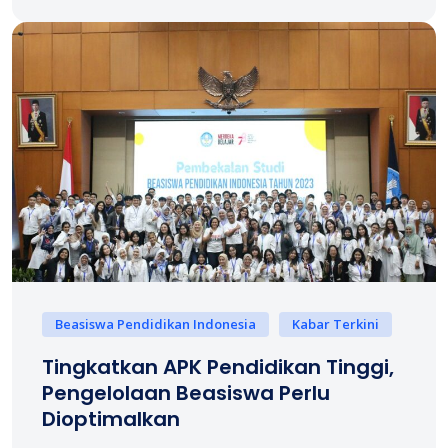
Beasiswa Pendidikan Indonesia
Kabar Terkini
Tingkatkan APK Pendidikan Tinggi,
Pengelolaan Beasiswa Perlu
Dioptimalkan