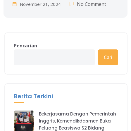
No Comment
November 21, 2024
Pencarian
Cari
Berita Terkini
Bekerjasama Dengan Pemerintah
Inggris, Kemendikdasmen Buka
Peluang Beasiswa S2 Bidang