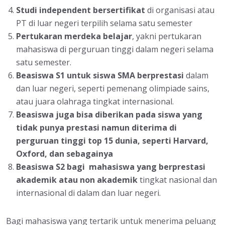
Studi independent bersertifikat
di organisasi atau
PT di luar negeri terpilih selama satu semester
Pertukaran merdeka belajar
, yakni pertukaran
mahasiswa di perguruan tinggi dalam negeri selama
satu semester.
Beasiswa S1 untuk siswa SMA berprestasi
dalam
dan luar negeri, seperti pemenang olimpiade sains,
atau juara olahraga tingkat internasional.
Beasiswa juga bisa diberikan pada siswa yang
tidak punya prestasi namun diterima di
perguruan tinggi top 15 dunia, seperti Harvard,
Oxford, dan sebagainya
Beasiswa S2 bagi mahasiswa yang berprestasi
akademik atau non akademik
tingkat nasional dan
internasional di dalam dan luar negeri.
Bagi mahasiswa yang tertarik untuk menerima peluang