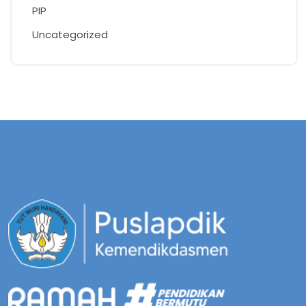
PIP
Uncategorized