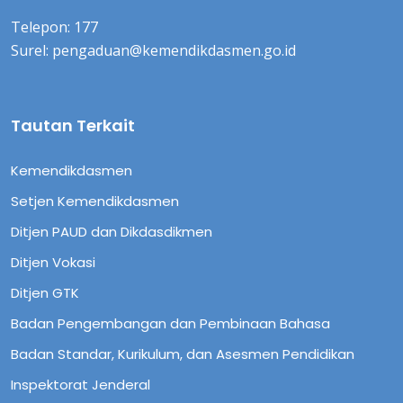
Telepon: 177
Surel: pengaduan@kemendikdasmen.go.id
Tautan Terkait
Kemendikdasmen
Setjen Kemendikdasmen
Ditjen PAUD dan Dikdasdikmen
Ditjen Vokasi
Ditjen GTK
Badan Pengembangan dan Pembinaan Bahasa
Badan Standar, Kurikulum, dan Asesmen Pendidikan
Inspektorat Jenderal