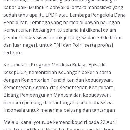
kabar baik. Mungkin banyak di antara mahasiswa yang
sudah tahu apa itu LPDP atau Lembaga Pengelola Dana
Pendidikan. Lembaga yang berada di bawah naungan
Kementerian Keuangan itu selama ini dikenal dalam
pemberian beasiswa untuk jenjang S2 dan S3 di dalam
dan luar negeri, untuk TNI dan Polri, serta profesi
tertentu.
Kini, melalui Program Merdeka Belajar Episode
kesepuluh, Kementerian Keuangan bekerja sama
dengan Kementerian Pendidikan dan kebudayaan,
Kementerian Agama, dan Kementerian Koordinator
Bidang Pembangunan Manusia dan Kebudayaan,
memberi peluang dan tantangan pada mahasiswa
Indonesia untuk menerima peluang dan tantangan.
Melalui kanal youtube kemendikbud ri pada 22 April
lalu, Menteri Pendidikan dan Kebudayaan, Nadiem