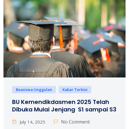
Beasiswa Unggulan
Kabar Terkini
BU Kemendikdasmen 2025 Telah
Dibuka Mulai Jenjang S1 sampai S3
No Comment
July 14, 2025