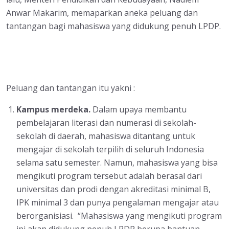
Anwar Makarim, memaparkan aneka peluang dan
tantangan bagi mahasiswa yang didukung penuh LPDP.
Peluang dan tantangan itu yakni :
Kampus merdeka.
Dalam upaya membantu
pembelajaran literasi dan numerasi di sekolah-
sekolah di daerah, mahasiswa ditantang untuk
mengajar di sekolah terpilih di seluruh Indonesia
selama satu semester. Namun, mahasiswa yang bisa
mengikuti program tersebut adalah berasal dari
universitas dan prodi dengan akreditasi minimal B,
IPK minimal 3 dan punya pengalaman mengajar atau
berorganisiasi. “Mahasiswa yang mengikuti program
ini akan didukung penuh LPDP berupa bantuan