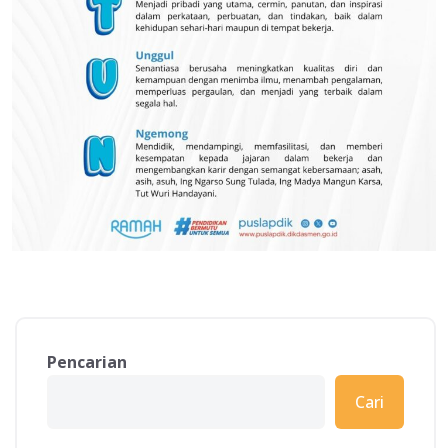
Pencarian
Cari