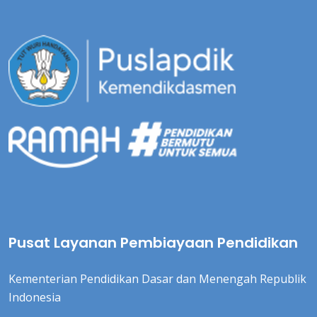
Pusat Layanan Pembiayaan Pendidikan
Kementerian Pendidikan Dasar dan Menengah Republik
Indonesia