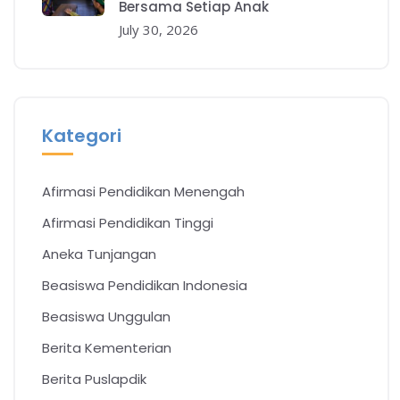
Bersama Setiap Anak
July 30, 2026
Kategori
Afirmasi Pendidikan Menengah
Afirmasi Pendidikan Tinggi
Aneka Tunjangan
Beasiswa Pendidikan Indonesia
Beasiswa Unggulan
Berita Kementerian
Berita Puslapdik