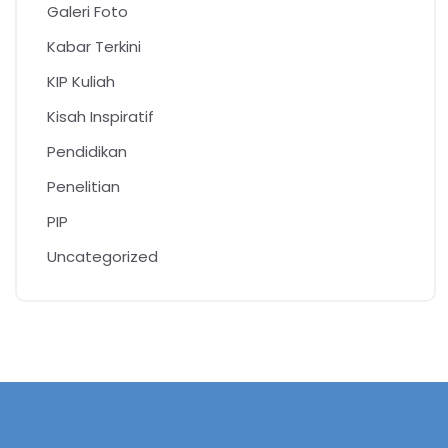
Galeri Foto
Kabar Terkini
KIP Kuliah
Kisah Inspiratif
Pendidikan
Penelitian
PIP
Uncategorized