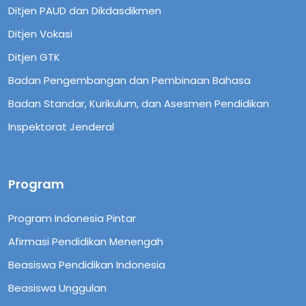
Ditjen PAUD dan Dikdasdikmen
Ditjen Vokasi
Ditjen GTK
Badan Pengembangan dan Pembinaan Bahasa
Badan Standar, Kurikulum, dan Asesmen Pendidikan
Inspektorat Jenderal
Program
Program Indonesia Pintar
Afirmasi Pendidikan Menengah
Beasiswa Pendidikan Indonesia
Beasiswa Unggulan