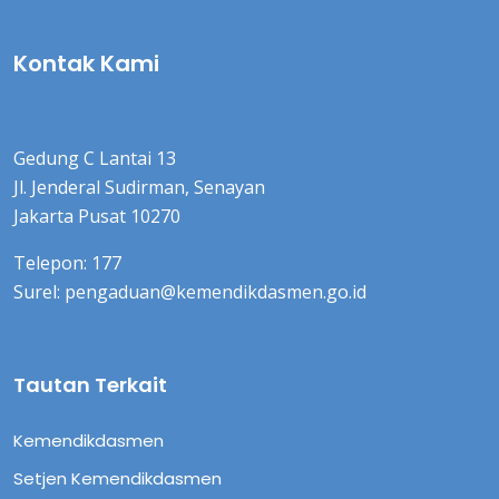
Kontak Kami
Gedung C Lantai 13
Jl. Jenderal Sudirman, Senayan
Jakarta Pusat 10270
Telepon: 177
Surel: pengaduan@kemendikdasmen.go.id
Tautan Terkait
Kemendikdasmen
Setjen Kemendikdasmen