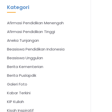
Kategori
Afirmasi Pendidikan Menengah
Afirmasi Pendidikan Tinggi
Aneka Tunjangan
Beasiswa Pendidikan Indonesia
Beasiswa Unggulan
Berita Kementerian
Berita Puslapdik
Galeri Foto
Kabar Terkini
KIP Kuliah
Kisah Inspiratif