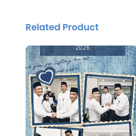
Related Product