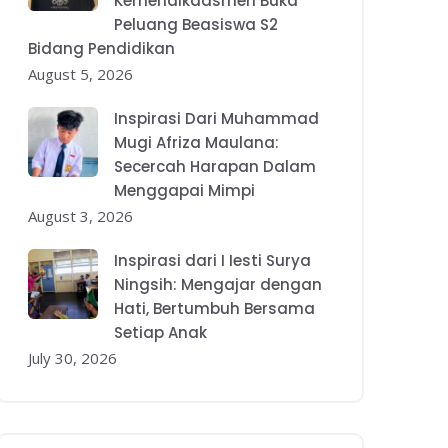
Kemendikdasmen Buka
Peluang Beasiswa S2
Bidang Pendidikan
August 5, 2026
Inspirasi Dari Muhammad
Mugi Afriza Maulana:
Secercah Harapan Dalam
Menggapai Mimpi
August 3, 2026
Inspirasi dari I Iesti Surya
Ningsih: Mengajar dengan
Hati, Bertumbuh Bersama
Setiap Anak
July 30, 2026