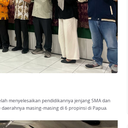
elah menyelesaikan pendidikannya jenjang SMA dan
e daerahnya masing-masing di 6 propinsi di Papua.