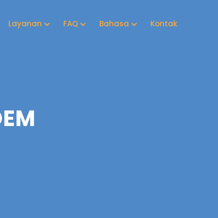
Layanan
FAQ
Bahasa
Kontak
DEM