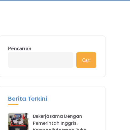
Pencarian
Cari
Berita Terkini
Bekerjasama Dengan
Pemerintah Inggris,