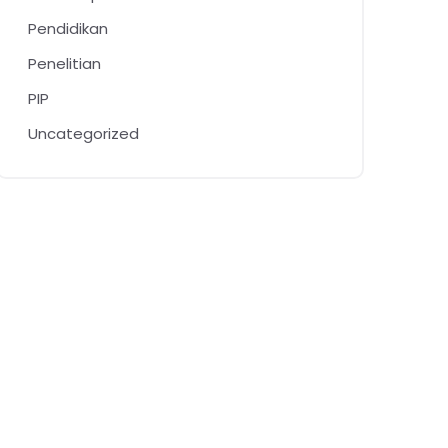
Pendidikan
Penelitian
PIP
Uncategorized