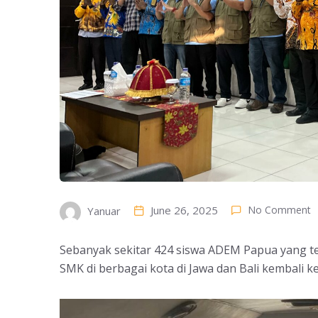
June 26, 2025
No Comment
Yanuar
Sebanyak sekitar 424 siswa ADEM Papua yang t
SMK di berbagai kota di Jawa dan Bali kembali k