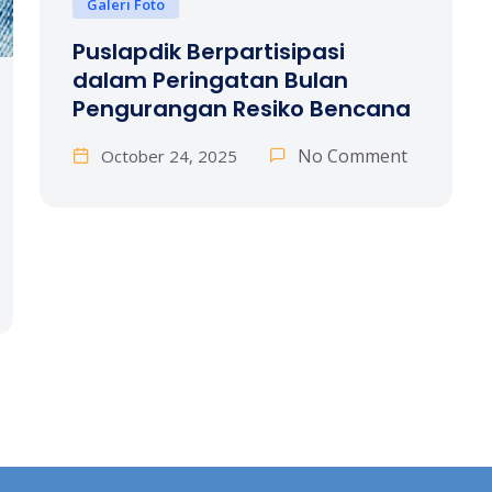
Galeri Foto
Puslapdik Berpartisipasi
dalam Peringatan Bulan
Pengurangan Resiko Bencana
No Comment
October 24, 2025