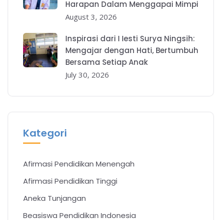
Harapan Dalam Menggapai Mimpi
August 3, 2026
Inspirasi dari I Iesti Surya Ningsih:
Mengajar dengan Hati, Bertumbuh
Bersama Setiap Anak
July 30, 2026
Kategori
Afirmasi Pendidikan Menengah
Afirmasi Pendidikan Tinggi
Aneka Tunjangan
Beasiswa Pendidikan Indonesia