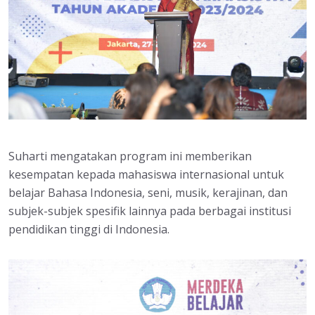
Suharti mengatakan program ini memberikan
kesempatan kepada mahasiswa internasional untuk
belajar Bahasa Indonesia, seni, musik, kerajinan, dan
subjek-subjek spesifik lainnya pada berbagai institusi
pendidikan tinggi di Indonesia.