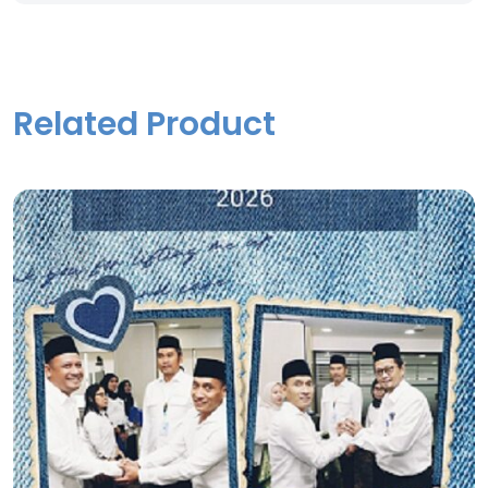
Related Product