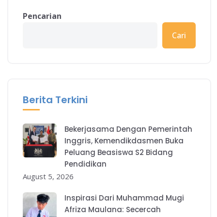
Pencarian
Cari
Berita Terkini
Bekerjasama Dengan Pemerintah
Inggris, Kemendikdasmen Buka
Peluang Beasiswa S2 Bidang
Pendidikan
August 5, 2026
Inspirasi Dari Muhammad Mugi
Afriza Maulana: Secercah