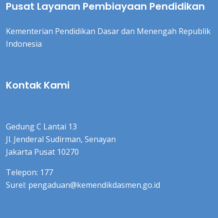
Pusat Layanan Pembiayaan Pendidikan
Kementerian Pendidikan Dasar dan Menengah Republik
Indonesia
Kontak Kami
Gedung C Lantai 13
Jl. Jenderal Sudirman, Senayan
Jakarta Pusat 10270
Telepon: 177
Surel: pengaduan@kemendikdasmen.go.id