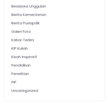
Beasiswa Unggulan
Berita Kementerian
Berita Puslapdik
Galeri Foto
Kabar Terkini
KIP Kuliah
Kisah Inspiratif
Pendidikan
Penelitian
PIP
Uncategorized