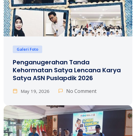
Galeri Foto
Penganugerahan Tanda
Kehormatan Satya Lencana Karya
Satya ASN Puslapdik 2026
No Comment
May 19, 2026