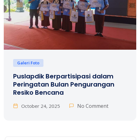
Galeri Foto
Puslapdik Berpartisipasi dalam
Peringatan Bulan Pengurangan
Resiko Bencana
No Comment
October 24, 2025