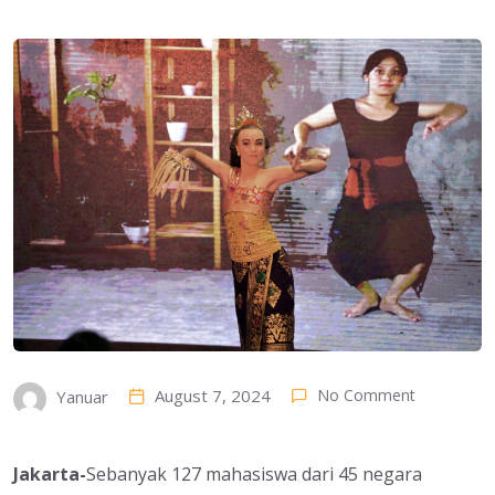
August 7, 2024
No Comment
Yanuar
Jakarta-
Sebanyak 127 mahasiswa dari 45 negara