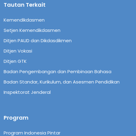
Tautan Terkait
Kemendikdasmen
Setjen Kemendikdasmen
Ditjen PAUD dan Dikdasdikmen
Ditjen Vokasi
Ditjen GTK
Badan Pengembangan dan Pembinaan Bahasa
Badan Standar, Kurikulum, dan Asesmen Pendidikan
Inspektorat Jenderal
Program
Program Indonesia Pintar