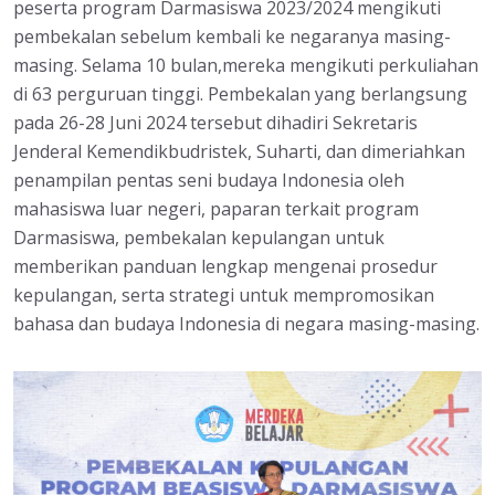
peserta program Darmasiswa 2023/2024 mengikuti
pembekalan sebelum kembali ke negaranya masing-
masing. Selama 10 bulan,mereka mengikuti perkuliahan
di 63 perguruan tinggi. Pembekalan yang berlangsung
pada 26-28 Juni 2024 tersebut dihadiri Sekretaris
Jenderal Kemendikbudristek, Suharti, dan dimeriahkan
penampilan pentas seni budaya Indonesia oleh
mahasiswa luar negeri, paparan terkait program
Darmasiswa, pembekalan kepulangan untuk
memberikan panduan lengkap mengenai prosedur
kepulangan, serta strategi untuk mempromosikan
bahasa dan budaya Indonesia di negara masing-masing.