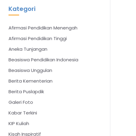
Kategori
Afirmasi Pendidikan Menengah
Afirmasi Pendidikan Tinggi
Aneka Tunjangan
Beasiswa Pendidikan Indonesia
Beasiswa Unggulan
Berita Kementerian
Berita Puslapdik
Galeri Foto
Kabar Terkini
KIP Kuliah
Kisah Inspiratif