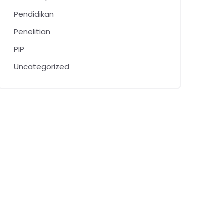
Pendidikan
Penelitian
PIP
Uncategorized