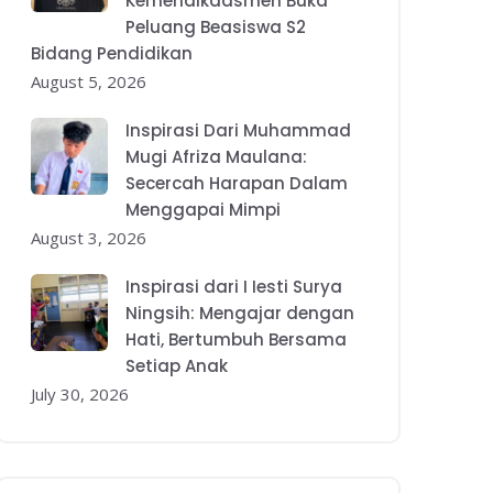
Kemendikdasmen Buka
Peluang Beasiswa S2
Bidang Pendidikan
August 5, 2026
Inspirasi Dari Muhammad
Mugi Afriza Maulana:
Secercah Harapan Dalam
Menggapai Mimpi
August 3, 2026
Inspirasi dari I Iesti Surya
Ningsih: Mengajar dengan
Hati, Bertumbuh Bersama
Setiap Anak
July 30, 2026