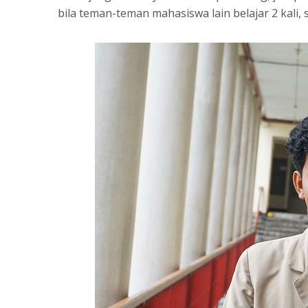
bila teman-teman mahasiswa lain belajar 2 kali, sa