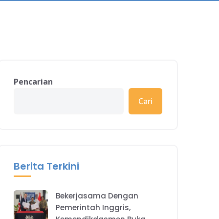
Pencarian
Cari
Berita Terkini
Bekerjasama Dengan
Pemerintah Inggris,