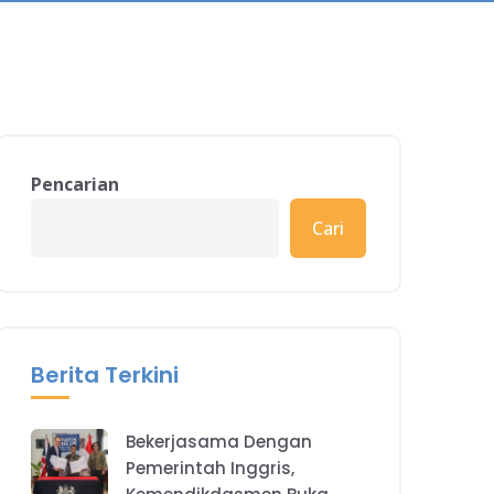
Pencarian
Cari
Berita Terkini
Bekerjasama Dengan
Pemerintah Inggris,