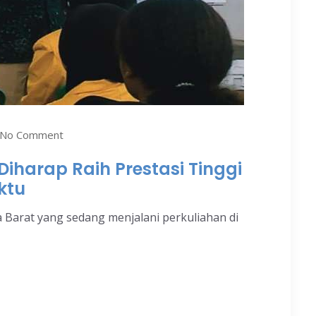
No Comment
iharap Raih Prestasi Tinggi
ktu
 Barat yang sedang menjalani perkuliahan di