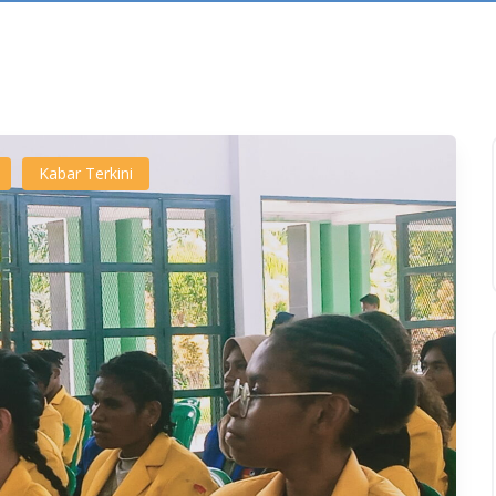
Kabar Terkini