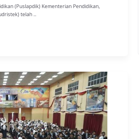
dikan (Puslapdik) Kementerian Pendidikan,
istek) telah ...