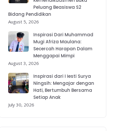
Kemendikdasmen Buka
Peluang Beasiswa S2
Bidang Pendidikan
August 5, 2026
Inspirasi Dari Muhammad
Mugi Afriza Maulana:
Secercah Harapan Dalam
Menggapai Mimpi
August 3, 2026
Inspirasi dari I Iesti Surya
Ningsih: Mengajar dengan
Hati, Bertumbuh Bersama
Setiap Anak
July 30, 2026