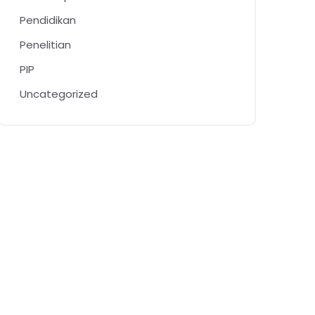
Pendidikan
Penelitian
PIP
Uncategorized