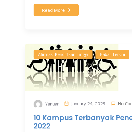
Read More
Afirmasi Pendidikan Tinggi
Kabar Terkini
No Co
January 24, 2023
Yanuar
10 Kampus Terbanyak Pene
2022