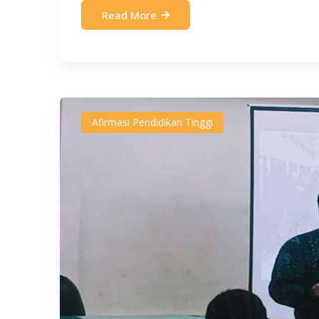
Read More
Afirmasi Pendidikan Tinggi