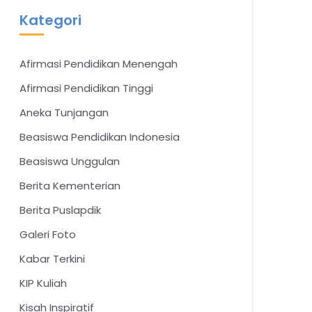
Kategori
Afirmasi Pendidikan Menengah
Afirmasi Pendidikan Tinggi
Aneka Tunjangan
Beasiswa Pendidikan Indonesia
Beasiswa Unggulan
Berita Kementerian
Berita Puslapdik
Galeri Foto
Kabar Terkini
KIP Kuliah
Kisah Inspiratif