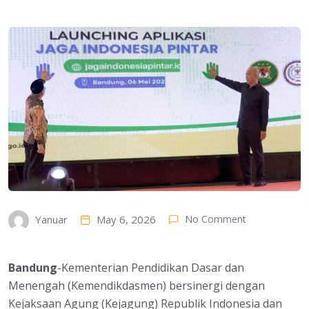
May 6, 2026
No Comment
Yanuar
Bandung
-Kementerian Pendidikan Dasar dan
Menengah (Kemendikdasmen) bersinergi dengan
Kejaksaan Agung (Kejagung) Republik Indonesia dan