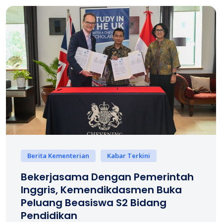
Berita Kementerian
Kabar Terkini
Bekerjasama Dengan Pemerintah
Inggris, Kemendikdasmen Buka
Peluang Beasiswa S2 Bidang
Pendidikan