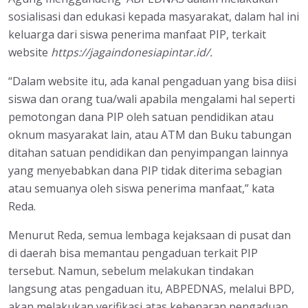
sosialisasi dan edukasi kepada masyarakat, dalam hal ini
keluarga dari siswa penerima manfaat PIP, terkait
website
https://jagaindonesiapintar.id/.
“Dalam website itu, ada kanal pengaduan yang bisa diisi
siswa dan orang tua/wali apabila mengalami hal seperti
pemotongan dana PIP oleh satuan pendidikan atau
oknum masyarakat lain, atau ATM dan Buku tabungan
ditahan satuan pendidikan dan penyimpangan lainnya
yang menyebabkan dana PIP tidak diterima sebagian
atau semuanya oleh siswa penerima manfaat,” kata
Reda.
Menurut Reda, semua lembaga kejaksaan di pusat dan
di daerah bisa memantau pengaduan terkait PIP
tersebut. Namun, sebelum melakukan tindakan
langsung atas pengaduan itu, ABPEDNAS, melalui BPD,
akan melakukan verifikasi atas kebenaran pengaduan