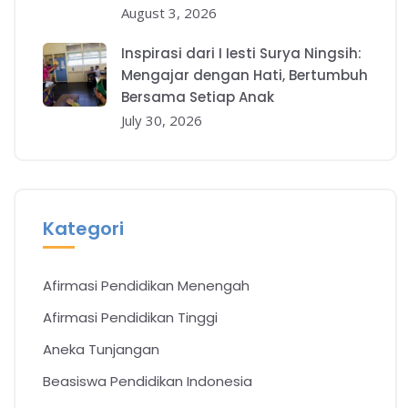
August 3, 2026
Inspirasi dari I Iesti Surya Ningsih:
Mengajar dengan Hati, Bertumbuh
Bersama Setiap Anak
July 30, 2026
Kategori
Afirmasi Pendidikan Menengah
Afirmasi Pendidikan Tinggi
Aneka Tunjangan
Beasiswa Pendidikan Indonesia