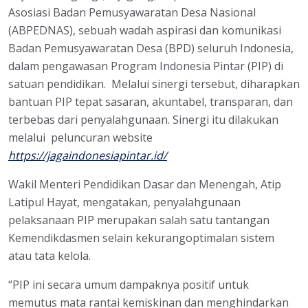
Asosiasi Badan Pemusyawaratan Desa Nasional
(ABPEDNAS), sebuah wadah aspirasi dan komunikasi
Badan Pemusyawaratan Desa (BPD) seluruh Indonesia,
dalam pengawasan Program Indonesia Pintar (PIP) di
satuan pendidikan. Melalui sinergi tersebut, diharapkan
bantuan PIP tepat sasaran, akuntabel, transparan, dan
terbebas dari penyalahgunaan. Sinergi itu dilakukan
melalui peluncuran website
https://jagaindonesiapintar.id/
Wakil Menteri Pendidikan Dasar dan Menengah, Atip
Latipul Hayat, mengatakan, penyalahgunaan
pelaksanaan PIP merupakan salah satu tantangan
Kemendikdasmen selain kekurangoptimalan sistem
atau tata kelola.
“PIP ini secara umum dampaknya positif untuk
memutus mata rantai kemiskinan dan menghindarkan