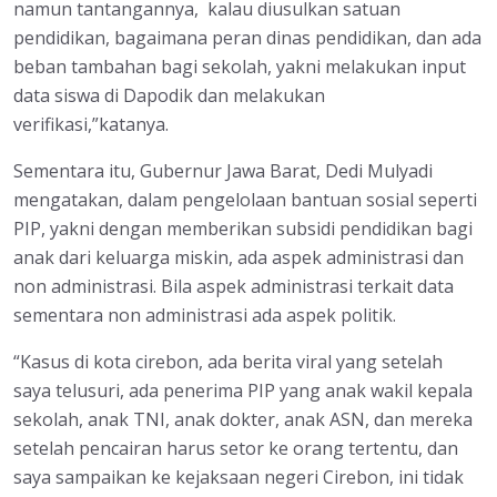
namun tantangannya, kalau diusulkan satuan
pendidikan, bagaimana peran dinas pendidikan, dan ada
beban tambahan bagi sekolah, yakni melakukan input
data siswa di Dapodik dan melakukan
verifikasi,”katanya.
Sementara itu, Gubernur Jawa Barat, Dedi Mulyadi
mengatakan, dalam pengelolaan bantuan sosial seperti
PIP, yakni dengan memberikan subsidi pendidikan bagi
anak dari keluarga miskin, ada aspek administrasi dan
non administrasi. Bila aspek administrasi terkait data
sementara non administrasi ada aspek politik.
“Kasus di kota cirebon, ada berita viral yang setelah
saya telusuri, ada penerima PIP yang anak wakil kepala
sekolah, anak TNI, anak dokter, anak ASN, dan mereka
setelah pencairan harus setor ke orang tertentu, dan
saya sampaikan ke kejaksaan negeri Cirebon, ini tidak