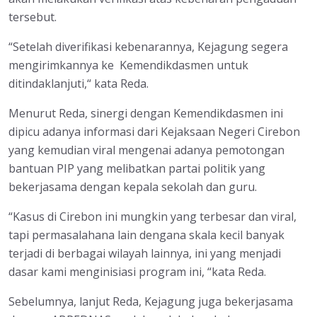
tersebut.
“Setelah diverifikasi kebenarannya, Kejagung segera
mengirimkannya ke Kemendikdasmen untuk
ditindaklanjuti,“ kata Reda.
Menurut Reda, sinergi dengan Kemendikdasmen ini
dipicu adanya informasi dari Kejaksaan Negeri Cirebon
yang kemudian viral mengenai adanya pemotongan
bantuan PIP yang melibatkan partai politik yang
bekerjasama dengan kepala sekolah dan guru.
“Kasus di Cirebon ini mungkin yang terbesar dan viral,
tapi permasalahana lain dengana skala kecil banyak
terjadi di berbagai wilayah lainnya, ini yang menjadi
dasar kami menginisiasi program ini, “kata Reda.
Sebelumnya, lanjut Reda, Kejagung juga bekerjasama