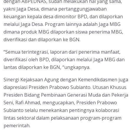
dengan ABPEDNAS, sudah melakukan hal yang sama,
yakni Jaga Desa, dimana pertanggungjawaban
keuangan kepala desa dimonitor BPD, dan dilaporkan
melalui Jaga Desa. Program lainnya adalah Jaga MBG
dimana produk MBG dilaporkan siswa penerima MBG,
diverifikasi dan dilaporkan ke BGN.
“Semua terintegrasi, laporan dari penerima manfaat,
diverifikasi oleh BPD, dilaporkan melalui Jaga MBG dan
lantas dilaporkan ke BGN, “ungkapnya.
Sinergi Kejaksaan Agung dengan Kemendikdasmen juga
diapresiasi Presiden Prabowo Subianto. Utusan Khusus
Presiden Bidang Pembinaan Generasi Muda dan Pekerja
Seni, Rafi Ahmad, mengucapkan, Presiden Prabowo
Subianto selalu menekankan pentingnya kolaborasi
lintas sektoral dalam pelaksanaan program-program
pemerintah.