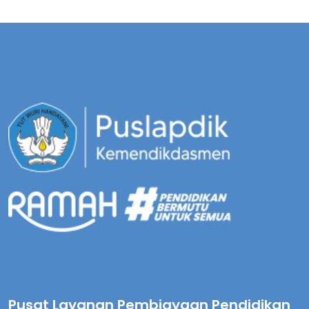
Pusat Layanan Pembiayaan Pendidikan