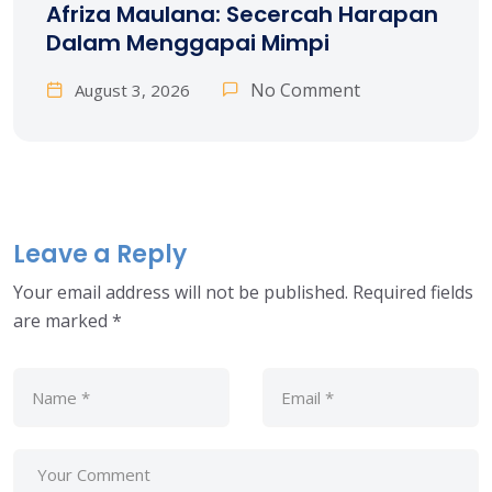
Afriza Maulana: Secercah Harapan
Dalam Menggapai Mimpi
No Comment
August 3, 2026
Leave a Reply
Your email address will not be published.
Required fields
are marked
*