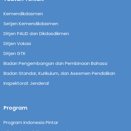
Kemendikdasmen
Setjen Kemendikdasmen
Ditjen PAUD dan Dikdasdikmen
Ditjen Vokasi
Ditjen GTK
Badan Pengembangan dan Pembinaan Bahasa
Badan Standar, Kurikulum, dan Asesmen Pendidikan
Inspektorat Jenderal
Program
Program Indonesia Pintar