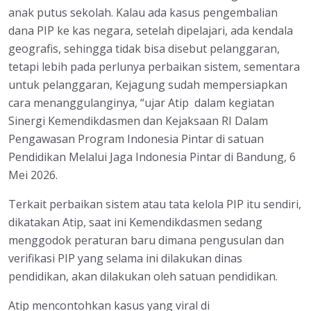
anak putus sekolah. Kalau ada kasus pengembalian
dana PIP ke kas negara, setelah dipelajari, ada kendala
geografis, sehingga tidak bisa disebut pelanggaran,
tetapi lebih pada perlunya perbaikan sistem, sementara
untuk pelanggaran, Kejagung sudah mempersiapkan
cara menanggulanginya, “ujar Atip dalam kegiatan
Sinergi Kemendikdasmen dan Kejaksaan RI Dalam
Pengawasan Program Indonesia Pintar di satuan
Pendidikan Melalui Jaga Indonesia Pintar di Bandung, 6
Mei 2026.
Terkait perbaikan sistem atau tata kelola PIP itu sendiri,
dikatakan Atip, saat ini Kemendikdasmen sedang
menggodok peraturan baru dimana pengusulan dan
verifikasi PIP yang selama ini dilakukan dinas
pendidikan, akan dilakukan oleh satuan pendidikan.
Atip mencontohkan kasus yang viral di