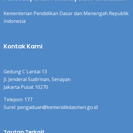
Kementerian Pendidikan Dasar dan Menengah Republik
Indonesia
Kontak Kami
Gedung C Lantai 13
Jl. Jenderal Sudirman, Senayan
Jakarta Pusat 10270
Telepon: 177
Surel: pengaduan@kemendikdasmen.go.id
Tautan Terkait