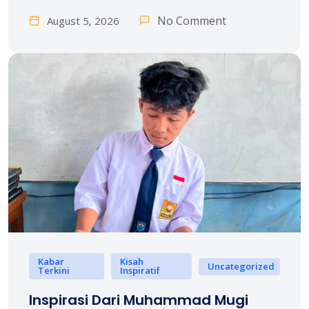
No Comment
August 5, 2026
Kabar
Kisah
Uncategorized
Terkini
Inspiratif
Inspirasi Dari Muhammad Mugi