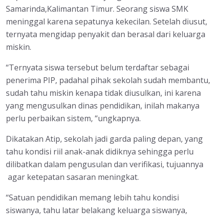
Samarinda,Kalimantan Timur. Seorang siswa SMK
meninggal karena sepatunya kekecilan. Setelah diusut,
ternyata mengidap penyakit dan berasal dari keluarga
miskin.
“Ternyata siswa tersebut belum terdaftar sebagai
penerima PIP, padahal pihak sekolah sudah membantu,
sudah tahu miskin kenapa tidak diusulkan, ini karena
yang mengusulkan dinas pendidikan, inilah makanya
perlu perbaikan sistem, “ungkapnya.
Dikatakan Atip, sekolah jadi garda paling depan, yang
tahu kondisi riil anak-anak didiknya sehingga perlu
dilibatkan dalam pengusulan dan verifikasi, tujuannya
agar ketepatan sasaran meningkat.
“Satuan pendidikan memang lebih tahu kondisi
siswanya, tahu latar belakang keluarga siswanya,