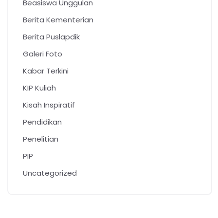
Beasiswa Unggulan
Berita Kementerian
Berita Puslapdik
Galeri Foto
Kabar Terkini
KIP Kuliah
Kisah Inspiratif
Pendidikan
Penelitian
PIP
Uncategorized