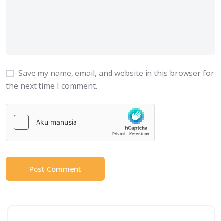
Save my name, email, and website in this browser for
the next time I comment.