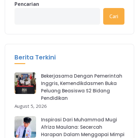
Pencarian
Cari
Berita Terkini
Bekerjasama Dengan Pemerintah
Inggris, Kemendikdasmen Buka
Peluang Beasiswa S2 Bidang
Pendidikan
August 5, 2026
Inspirasi Dari Muhammad Mugi
Afriza Maulana: Secercah
Harapan Dalam Menggapai Mimpi