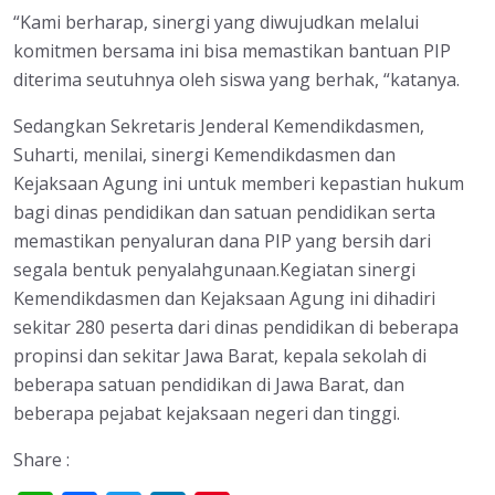
“Kami berharap, sinergi yang diwujudkan melalui
komitmen bersama ini bisa memastikan bantuan PIP
diterima seutuhnya oleh siswa yang berhak, “katanya.
Sedangkan Sekretaris Jenderal Kemendikdasmen,
Suharti, menilai, sinergi Kemendikdasmen dan
Kejaksaan Agung ini untuk memberi kepastian hukum
bagi dinas pendidikan dan satuan pendidikan serta
memastikan penyaluran dana PIP yang bersih dari
segala bentuk penyalahgunaan.Kegiatan sinergi
Kemendikdasmen dan Kejaksaan Agung ini dihadiri
sekitar 280 peserta dari dinas pendidikan di beberapa
propinsi dan sekitar Jawa Barat, kepala sekolah di
beberapa satuan pendidikan di Jawa Barat, dan
beberapa pejabat kejaksaan negeri dan tinggi.
Share :