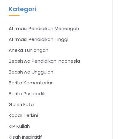
Kategori
Afirmasi Pendidikan Menengah
Afirmasi Pendidikan Tinggi
Aneka Tunjangan
Beasiswa Pendidikan Indonesia
Beasiswa Unggulan
Berita Kementerian
Berita Puslapdik
Galeri Foto
Kabar Terkini
KIP Kuliah
Kisah Inspiratif