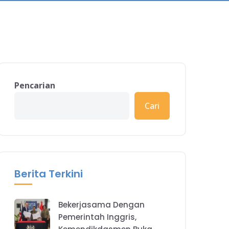
Pencarian
Cari
Berita Terkini
Bekerjasama Dengan
Pemerintah Inggris,