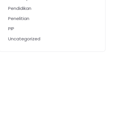
Pendidikan
Penelitian
PIP
Uncategorized