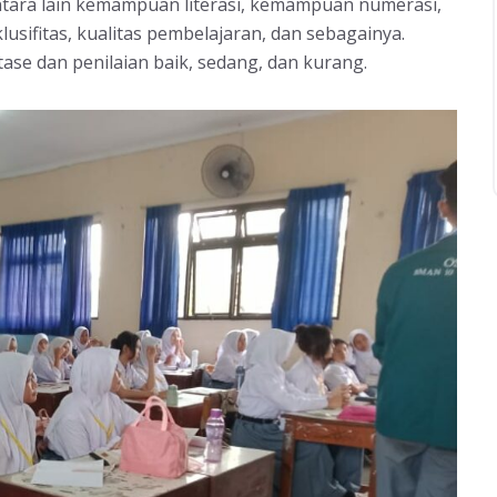
 antara lain kemampuan literasi, kemampuan numerasi,
lusifitas, kualitas pembelajaran, dan sebagainya.
se dan penilaian baik, sedang, dan kurang.