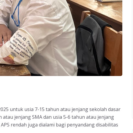
2025 untuk usia 7-15 tahun atau jenjang sekolah dasar
un atau jenjang SMA dan usia 5-6 tahun atau jenjang
. APS rendah juga dialami bagi penyandang disabilitas