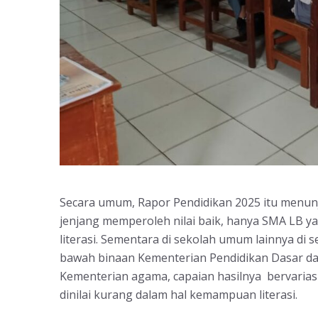
Secara umum, Rapor Pendidikan 2025 itu menunj
jenjang memperoleh nilai baik, hanya SMA LB 
literasi. Sementara di sekolah umum lainnya di 
bawah binaan Kementerian Pendidikan Dasar 
Kementerian agama, capaian hasilnya bervarias
dinilai kurang dalam hal kemampuan literasi.