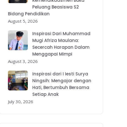
Kemendikdasmen Buka
Peluang Beasiswa S2
Bidang Pendidikan
August 5, 2026
Inspirasi Dari Muhammad
Mugi Afriza Maulana:
Secercah Harapan Dalam
Menggapai Mimpi
August 3, 2026
Inspirasi dari I Iesti Surya
Ningsih: Mengajar dengan
Hati, Bertumbuh Bersama
Setiap Anak
July 30, 2026