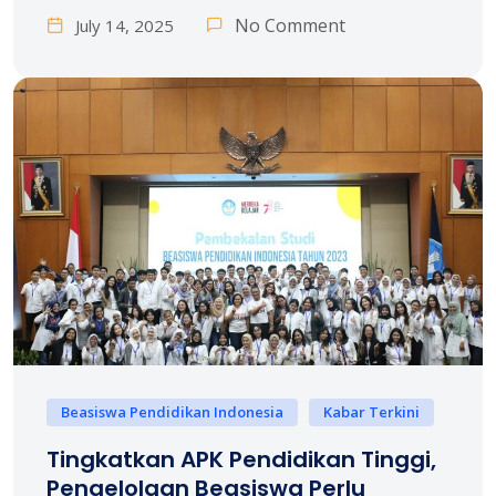
No Comment
July 14, 2025
Beasiswa Pendidikan Indonesia
Kabar Terkini
Tingkatkan APK Pendidikan Tinggi,
Pengelolaan Beasiswa Perlu