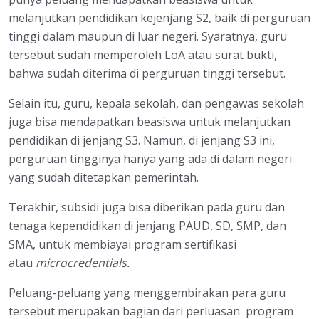
melanjutkan pendidikan kejenjang S2, baik di perguruan
tinggi dalam maupun di luar negeri. Syaratnya, guru
tersebut sudah memperoleh LoA atau surat bukti,
bahwa sudah diterima di perguruan tinggi tersebut.
Selain itu, guru, kepala sekolah, dan pengawas sekolah
juga bisa mendapatkan beasiswa untuk melanjutkan
pendidikan di jenjang S3. Namun, di jenjang S3 ini,
perguruan tingginya hanya yang ada di dalam negeri
yang sudah ditetapkan pemerintah.
Terakhir, subsidi juga bisa diberikan pada guru dan
tenaga kependidikan di jenjang PAUD, SD, SMP, dan
SMA, untuk membiayai program sertifikasi
atau
microcredentials.
Peluang-peluang yang menggembirakan para guru
tersebut merupakan bagian dari perluasan program