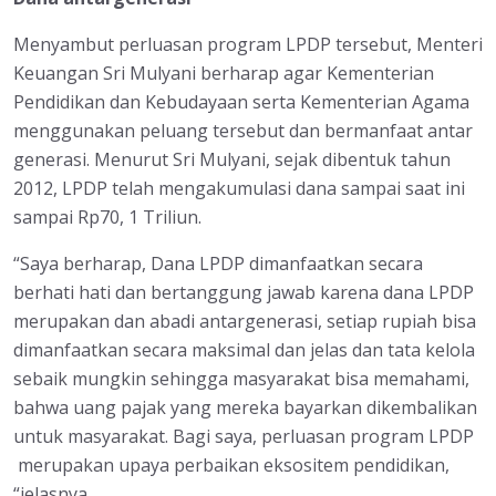
Menyambut perluasan program LPDP tersebut, Menteri
Keuangan Sri Mulyani berharap agar Kementerian
Pendidikan dan Kebudayaan serta Kementerian Agama
menggunakan peluang tersebut dan bermanfaat antar
generasi. Menurut Sri Mulyani, sejak dibentuk tahun
2012, LPDP telah mengakumulasi dana sampai saat ini
sampai Rp70, 1 Triliun.
“Saya berharap, Dana LPDP dimanfaatkan secara
berhati hati dan bertanggung jawab karena dana LPDP
merupakan dan abadi antargenerasi, setiap rupiah bisa
dimanfaatkan secara maksimal dan jelas dan tata kelola
sebaik mungkin sehingga masyarakat bisa memahami,
bahwa uang pajak yang mereka bayarkan dikembalikan
untuk masyarakat. Bagi saya, perluasan program LPDP
merupakan upaya perbaikan eksositem pendidikan,
“jelasnya.