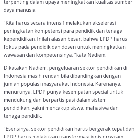
terpenting dalam upaya meningkatkan kualitas sumber
daya manusia.
“Kita harus secara intensif melakukan akselerasi
peningkatan kompetensi para pendidik dan tenaga
kependidikan. Inilah alasan besar, bahwa LPDP harus
fokus pada pendidik dan dosen untuk meningkatkan
wawasan dan kompetensinya, “kata Nadiem.
Dikatakan Nadiem, pengeluaran sektor pendidikan di
Indonesia masih rendah bila dibandingkan dengan
jumlah populasi masyarakat Indonesia. Karenanya,
menurunya, LPDP punya kesempatan special untuk
mendukung dan berpartisipasi dalam sistem
pendidikan, yakni mencakup siswa, mahasiwa dan
tenaga pendidik.
“Esensinya, sektor pendidikan harus bergerak cepat dan
LPDP harus melakukan transformasi jenis program