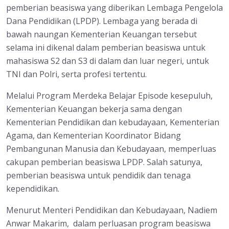
pemberian beasiswa yang diberikan Lembaga Pengelola
Dana Pendidikan (LPDP). Lembaga yang berada di
bawah naungan Kementerian Keuangan tersebut
selama ini dikenal dalam pemberian beasiswa untuk
mahasiswa S2 dan S3 di dalam dan luar negeri, untuk
TNI dan Polri, serta profesi tertentu.
Melalui Program Merdeka Belajar Episode kesepuluh,
Kementerian Keuangan bekerja sama dengan
Kementerian Pendidikan dan kebudayaan, Kementerian
Agama, dan Kementerian Koordinator Bidang
Pembangunan Manusia dan Kebudayaan, memperluas
cakupan pemberian beasiswa LPDP. Salah satunya,
pemberian beasiswa untuk pendidik dan tenaga
kependidikan.
Menurut Menteri Pendidikan dan Kebudayaan, Nadiem
Anwar Makarim, dalam perluasan program beasiswa