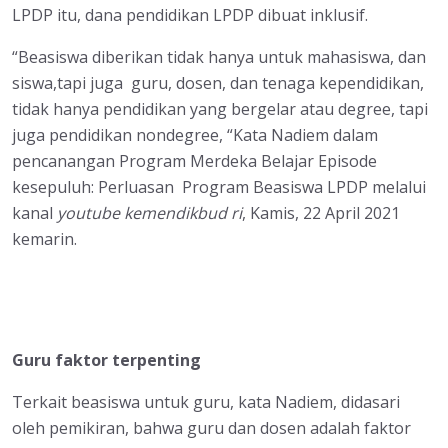
LPDP itu, dana pendidikan LPDP dibuat inklusif.
“Beasiswa diberikan tidak hanya untuk mahasiswa, dan
siswa,tapi juga guru, dosen, dan tenaga kependidikan,
tidak hanya pendidikan yang bergelar atau degree, tapi
juga pendidikan nondegree, “Kata Nadiem dalam
pencanangan Program Merdeka Belajar Episode
kesepuluh: Perluasan Program Beasiswa LPDP melalui
kanal
youtube kemendikbud ri
, Kamis, 22 April 2021
kemarin.
Guru faktor terpenting
Terkait beasiswa untuk guru, kata Nadiem, didasari
oleh pemikiran, bahwa guru dan dosen adalah faktor