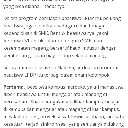
yang bisa didanai, “tegasnya.
Dalam program perluasan beasiswa LPDP itu, peluang
beasiswa juga diberikan pada guru dan tenaga
kependidikan di SMK. Bentuk beasiswanya, yakni
beasiswa S1 untuk calon-calon guru SMK, dan
kesempatan magang bersertifikat di industri dengan
pemberian gaji dan biaya hidup selama magang.
Secara umum, dijelaskan Nadiem, perluasan program
beasiswa LPDP itu terbagi dalam enam kelompok.
Pertama
, beasiswa kampus merdeka, yakni mahasiswa
diberi beasiswa untuk mengajar atau magang di
perusahan. “Suatu pengalaman diluar kampus, belajar
di kampus dan mengajar atau magang di luar kampus,
melakukan riset, proyek sosial, kewirausahaan, jadi satu
kesatuan, terjadi sinkronisasi, yang semuanya didukung