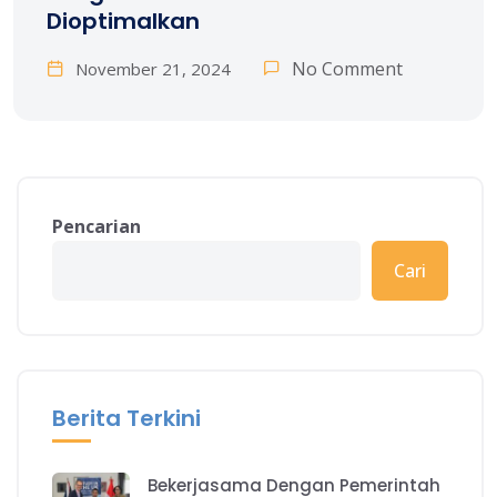
Dioptimalkan
No Comment
November 21, 2024
Pencarian
Cari
Berita Terkini
Bekerjasama Dengan Pemerintah