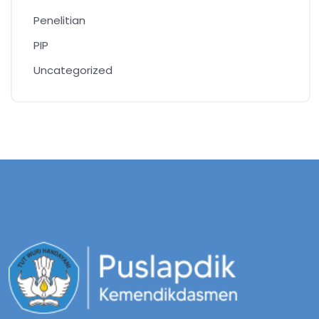
Penelitian
PIP
Uncategorized