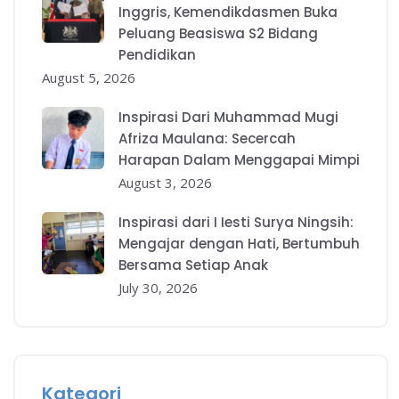
Inggris, Kemendikdasmen Buka
Peluang Beasiswa S2 Bidang
Pendidikan
August 5, 2026
Inspirasi Dari Muhammad Mugi
Afriza Maulana: Secercah
Harapan Dalam Menggapai Mimpi
August 3, 2026
Inspirasi dari I Iesti Surya Ningsih:
Mengajar dengan Hati, Bertumbuh
Bersama Setiap Anak
July 30, 2026
Kategori