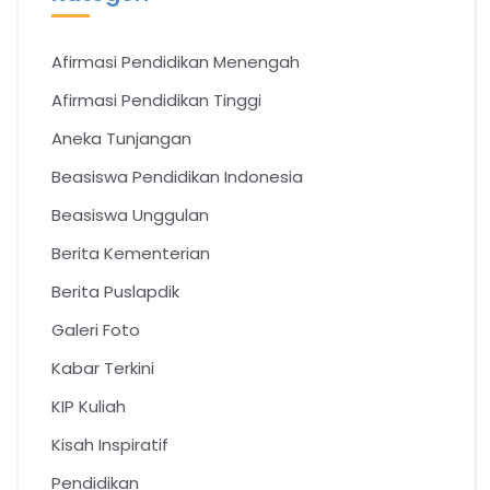
Afirmasi Pendidikan Menengah
Afirmasi Pendidikan Tinggi
Aneka Tunjangan
Beasiswa Pendidikan Indonesia
Beasiswa Unggulan
Berita Kementerian
Berita Puslapdik
Galeri Foto
Kabar Terkini
KIP Kuliah
Kisah Inspiratif
Pendidikan