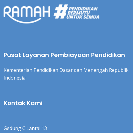
Pusat Layanan Pembiayaan Pendidikan
Kementerian Pendidikan Dasar dan Menengah Republik
Indonesia
Kontak Kami
Gedung C Lantai 13