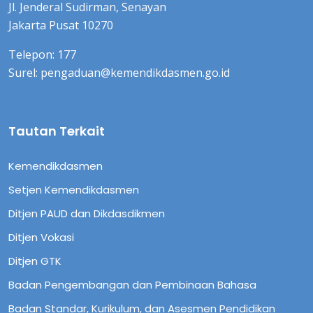
Jl. Jenderal Sudirman, Senayan
Jakarta Pusat 10270
Telepon: 177
Surel: pengaduan@kemendikdasmen.go.id
Tautan Terkait
Kemendikdasmen
Setjen Kemendikdasmen
Ditjen PAUD dan Dikdasdikmen
Ditjen Vokasi
Ditjen GTK
Badan Pengembangan dan Pembinaan Bahasa
Badan Standar, Kurikulum, dan Asesmen Pendidikan