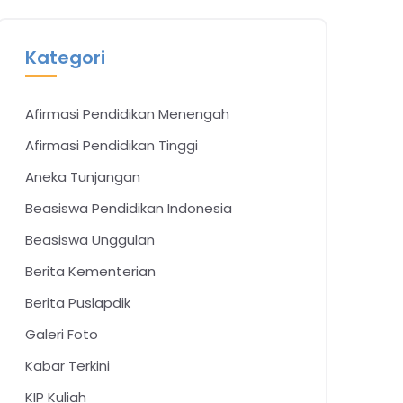
Kategori
Afirmasi Pendidikan Menengah
Afirmasi Pendidikan Tinggi
Aneka Tunjangan
Beasiswa Pendidikan Indonesia
Beasiswa Unggulan
Berita Kementerian
Berita Puslapdik
Galeri Foto
Kabar Terkini
KIP Kuliah