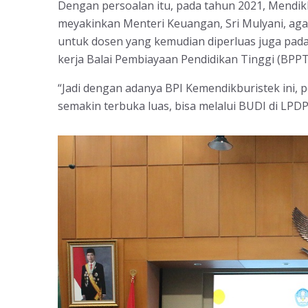
Dengan persoalan itu, pada tahun 2021, Mendik
meyakinkan Menteri Keuangan, Sri Mulyani, ag
untuk dosen yang kemudian diperluas juga pada
kerja Balai Pembiayaan Pendidikan Tinggi (BPP
“Jadi dengan adanya BPI Kemendikburistek ini,
semakin terbuka luas, bisa melalui BUDI di LPDP