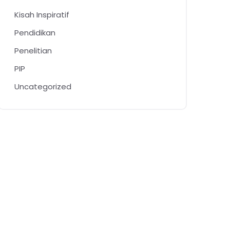
Kisah Inspiratif
Pendidikan
Penelitian
PIP
Uncategorized