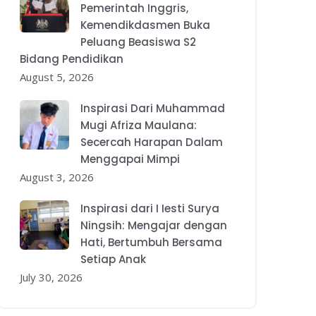
Pemerintah Inggris,
Kemendikdasmen Buka
Peluang Beasiswa S2
Bidang Pendidikan
August 5, 2026
Inspirasi Dari Muhammad
Mugi Afriza Maulana:
Secercah Harapan Dalam
Menggapai Mimpi
August 3, 2026
Inspirasi dari I Iesti Surya
Ningsih: Mengajar dengan
Hati, Bertumbuh Bersama
Setiap Anak
July 30, 2026