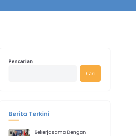
Pencarian
Cari
Berita Terkini
Bekerjasama Dengan