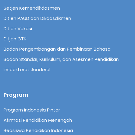
Setjen Kemendikdasmen
Ditjen PAUD dan Dikdasdikmen
Ditjen Vokasi
Ditjen GTK
Badan Pengembangan dan Pembinaan Bahasa
Badan Standar, Kurikulum, dan Asesmen Pendidikan
Inspektorat Jenderal
Program
Program Indonesia Pintar
Afirmasi Pendidikan Menengah
Beasiswa Pendidikan Indonesia