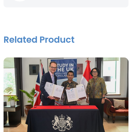
Related Product