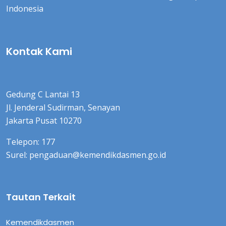
Indonesia
Kontak Kami
Gedung C Lantai 13
Jl. Jenderal Sudirman, Senayan
Jakarta Pusat 10270
Telepon: 177
Surel: pengaduan@kemendikdasmen.go.id
Tautan Terkait
Kemendikdasmen