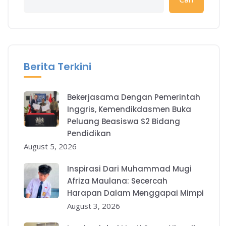
Berita Terkini
Bekerjasama Dengan Pemerintah
Inggris, Kemendikdasmen Buka
Peluang Beasiswa S2 Bidang
Pendidikan
August 5, 2026
Inspirasi Dari Muhammad Mugi
Afriza Maulana: Secercah
Harapan Dalam Menggapai Mimpi
August 3, 2026