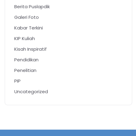
Berita Puslapdik
Galeri Foto
Kabar Terkini
KIP Kuliah
Kisah Inspiratif
Pendidikan
Penelitian
PIP
Uncategorized