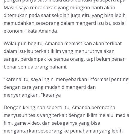
Masih saya rencanakan yang mungkin nanti akan
ditemukan pada saat sekolah juga gitu yang bisa lebih
memudahkan seseorang dalam mengerti isu isu sosial
ekonomi, “kata Amanda.
Walaupun begitu, Amanda memastikan akan terlibat
dalam isu-isu terkait iklim yang menurutnya akan
sangat berdampak ke semua orang, tapi belum benar
benar semua orang pahami.
“karena itu, saya ingin menyebarkan informasi penting
dengan cara yang mudah dimengerti dan
menyenangkan, “katanya.
Dengan keinginan seperti itu, Amanda berencana
menyusun tesis yang terkait dengan iklim melalui media
film, game,video, dan sebagainya yang bisa
mengantarkan seseorang ke pemahaman yang lebih