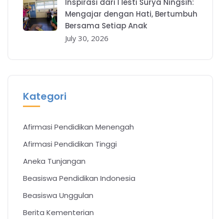
Inspirasi dari I Iesti Surya Ningsih:
Mengajar dengan Hati, Bertumbuh
Bersama Setiap Anak
July 30, 2026
Kategori
Afirmasi Pendidikan Menengah
Afirmasi Pendidikan Tinggi
Aneka Tunjangan
Beasiswa Pendidikan Indonesia
Beasiswa Unggulan
Berita Kementerian