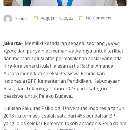
August 14, 2023
No Comment
Yanuar
Jakarta
– Memiliki kesadaran sebagai seorang
public
figure
dan punya niat memanfaatkannya untuk terlibat
dan mencari solusi atas permasalahan sosial yang ada.
Kira-kira seperti itulah alasan artis Rachel Amanda
Aurora mengikuti seleksi Beasiswa Pendidikan
Indonesia (BPI) Kementerian Pendidikan, Kebudayaan,
Riset, dan Teknologi Tahun 2023 pada kategori
beasiswa untuk Pelaku Budaya..
Lulusan Fakultas Psikologi Universitas Indonesia tahun
2018 itu termasuk salah satu dari 465 pendaftar BPI
yang lolos seleksi. Pemeran tokoh antagonis Fella dalam