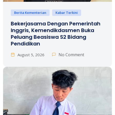
Berita Kementerian
Kabar Terkini
Bekerjasama Dengan Pemerintah
Inggris, Kemendikdasmen Buka
Peluang Beasiswa S2 Bidang
Pendidikan
No Comment
August 5, 2026