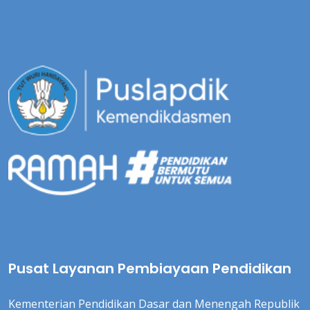
Pusat Layanan Pembiayaan Pendidikan
Kementerian Pendidikan Dasar dan Menengah Republik