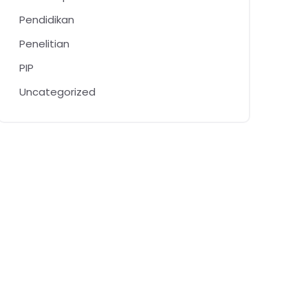
Pendidikan
Penelitian
PIP
Uncategorized