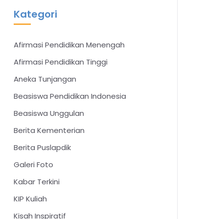
Kategori
Afirmasi Pendidikan Menengah
Afirmasi Pendidikan Tinggi
Aneka Tunjangan
Beasiswa Pendidikan Indonesia
Beasiswa Unggulan
Berita Kementerian
Berita Puslapdik
Galeri Foto
Kabar Terkini
KIP Kuliah
Kisah Inspiratif