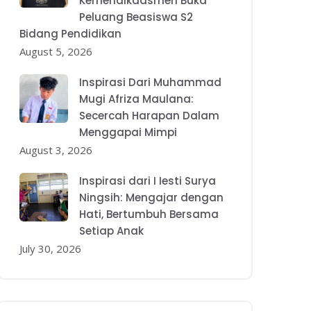
Kemendikdasmen Buka
Peluang Beasiswa S2
Bidang Pendidikan
August 5, 2026
Inspirasi Dari Muhammad
Mugi Afriza Maulana:
Secercah Harapan Dalam
Menggapai Mimpi
August 3, 2026
Inspirasi dari I Iesti Surya
Ningsih: Mengajar dengan
Hati, Bertumbuh Bersama
Setiap Anak
July 30, 2026