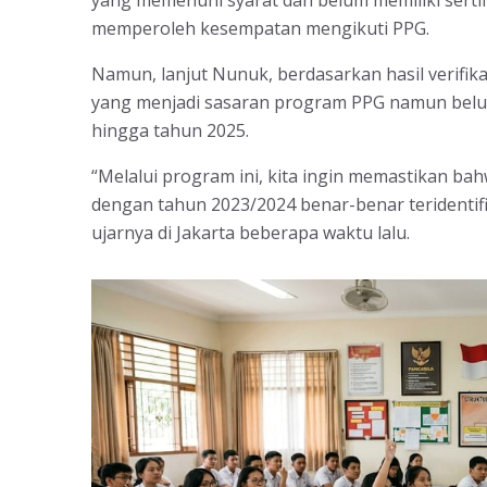
memperoleh kesempatan mengikuti PPG.
Namun, lanjut Nunuk, berdasarkan hasil verifika
yang menjadi sasaran program PPG namun belum
hingga tahun 2025.
“Melalui program ini, kita ingin memastikan ba
dengan tahun 2023/2024 benar-benar teridentifi
ujarnya di Jakarta beberapa waktu lalu.