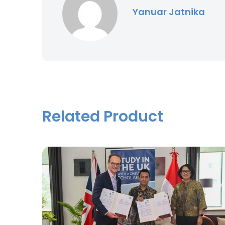
Yanuar Jatnika
Related Product