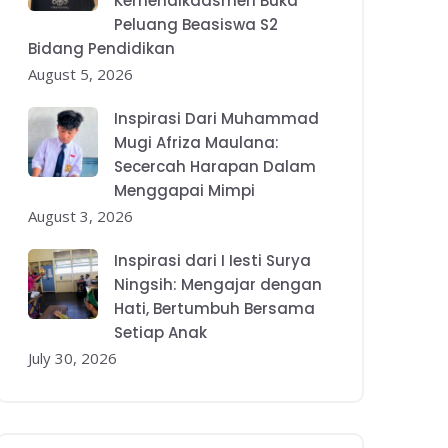
Kemendikdasmen Buka
Peluang Beasiswa S2
Bidang Pendidikan
August 5, 2026
Inspirasi Dari Muhammad
Mugi Afriza Maulana:
Secercah Harapan Dalam
Menggapai Mimpi
August 3, 2026
Inspirasi dari I Iesti Surya
Ningsih: Mengajar dengan
Hati, Bertumbuh Bersama
Setiap Anak
July 30, 2026