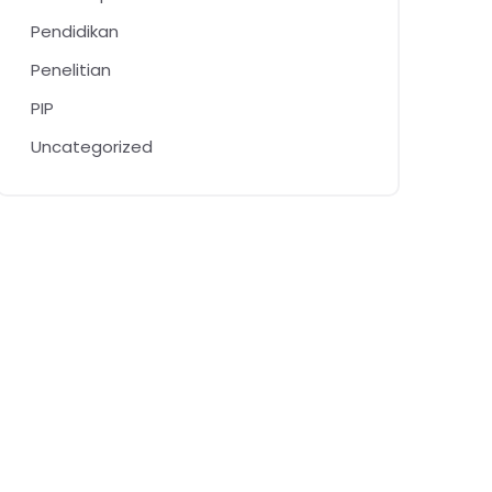
Pendidikan
Penelitian
PIP
Uncategorized