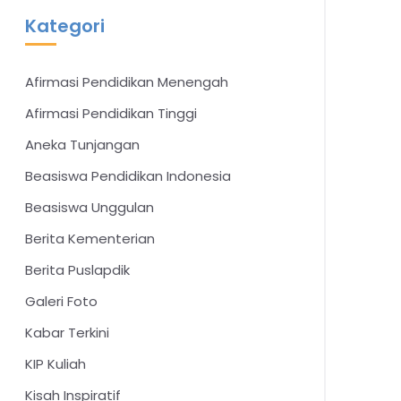
Kategori
Afirmasi Pendidikan Menengah
Afirmasi Pendidikan Tinggi
Aneka Tunjangan
Beasiswa Pendidikan Indonesia
Beasiswa Unggulan
Berita Kementerian
Berita Puslapdik
Galeri Foto
Kabar Terkini
KIP Kuliah
Kisah Inspiratif