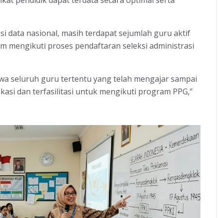
si data nasional, masih terdapat sejumlah guru aktif
 mengikuti proses pendaftaran seleksi administrasi
hwa seluruh guru tertentu yang telah mengajar sampai
kasi dan terfasilitasi untuk mengikuti program PPG,”