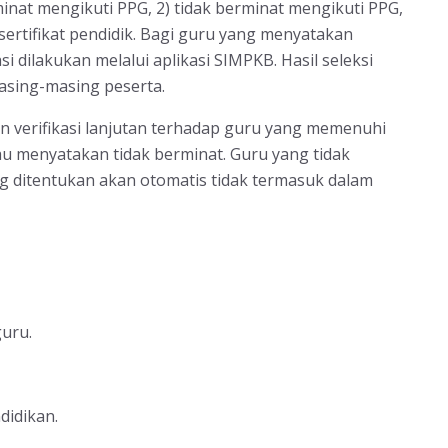
rminat mengikuti PPG, 2) tidak berminat mengikuti PPG,
sertifikat pendidik. Bagi guru yang menyatakan
i dilakukan melalui aplikasi SIMPKB. Hasil seleksi
asing-masing peserta.
verifikasi lanjutan terhadap guru yang memenuhi
u menyatakan tidak berminat. Guru yang tidak
g ditentukan akan otomatis tidak termasuk dalam
guru.
didikan.