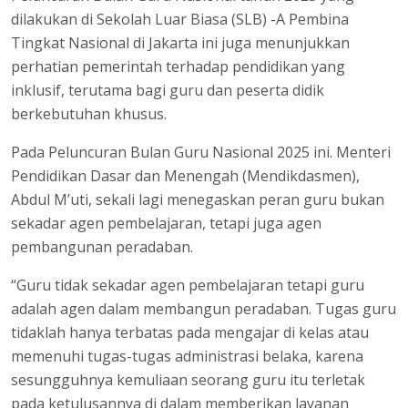
dilakukan di Sekolah Luar Biasa (SLB) -A Pembina
Tingkat Nasional di Jakarta ini juga menunjukkan
perhatian pemerintah terhadap pendidikan yang
inklusif, terutama bagi guru dan peserta didik
berkebutuhan khusus.
Pada Peluncuran Bulan Guru Nasional 2025 ini. Menteri
Pendidikan Dasar dan Menengah (Mendikdasmen),
Abdul M’uti, sekali lagi menegaskan peran guru bukan
sekadar agen pembelajaran, tetapi juga agen
pembangunan peradaban.
“Guru tidak sekadar agen pembelajaran tetapi guru
adalah agen dalam membangun peradaban. Tugas guru
tidaklah hanya terbatas pada mengajar di kelas atau
memenuhi tugas-tugas administrasi belaka, karena
sesungguhnya kemuliaan seorang guru itu terletak
pada ketulusannya di dalam memberikan layanan