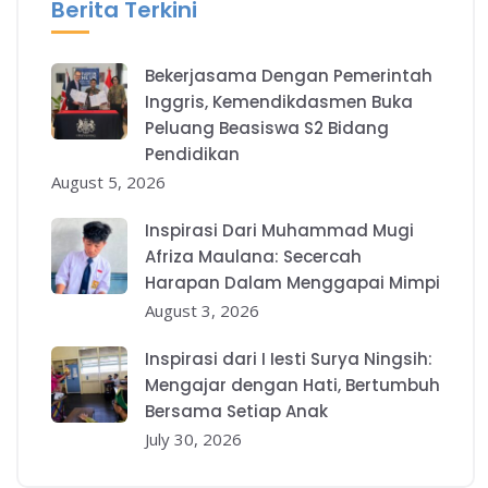
Berita Terkini
Bekerjasama Dengan Pemerintah
Inggris, Kemendikdasmen Buka
Peluang Beasiswa S2 Bidang
Pendidikan
August 5, 2026
Inspirasi Dari Muhammad Mugi
Afriza Maulana: Secercah
Harapan Dalam Menggapai Mimpi
August 3, 2026
Inspirasi dari I Iesti Surya Ningsih:
Mengajar dengan Hati, Bertumbuh
Bersama Setiap Anak
July 30, 2026