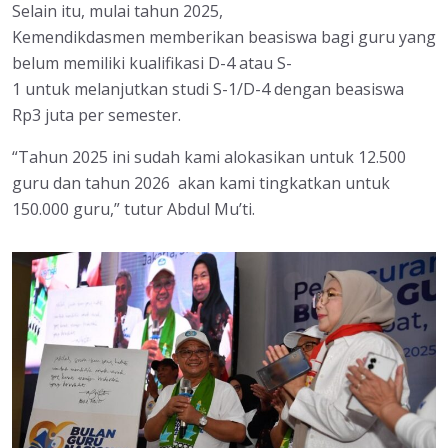
Selain itu, mulai tahun 2025,
Kemendikdasmen memberikan beasiswa bagi guru yang
belum memiliki kualifikasi D-4 atau S-
1 untuk melanjutkan studi S-1/D-4 dengan beasiswa
Rp3 juta per semester.
“Tahun 2025 ini sudah kami alokasikan untuk 12.500
guru dan tahun 2026 akan kami tingkatkan untuk
150.000 guru,” tutur Abdul Mu’ti.