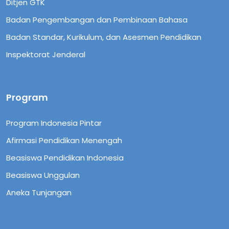
Ditjen GTK
Badan Pengembangan dan Pembinaan Bahasa
Badan Standar, Kurikulum, dan Asesmen Pendidikan
Inspektorat Jenderal
Program
Program Indonesia Pintar
Afirmasi Pendidikan Menengah
Beasiswa Pendidikan Indonesia
Beasiswa Unggulan
Aneka Tunjangan