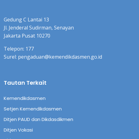
Gedung C Lantai 13
Jl. Jenderal Sudirman, Senayan
Jakarta Pusat 10270
Telepon: 177
Surel: pengaduan@kemendikdasmen.go.id
Tautan Terkait
Kemendikdasmen
Setjen Kemendikdasmen
Ditjen PAUD dan Dikdasdikmen
Ditjen Vokasi