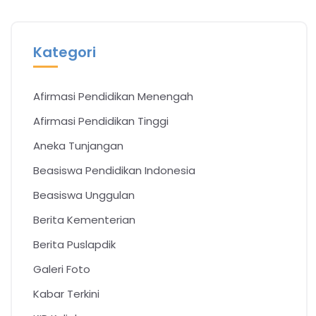
Kategori
Afirmasi Pendidikan Menengah
Afirmasi Pendidikan Tinggi
Aneka Tunjangan
Beasiswa Pendidikan Indonesia
Beasiswa Unggulan
Berita Kementerian
Berita Puslapdik
Galeri Foto
Kabar Terkini