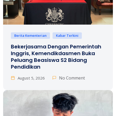
Berita Kementerian
Kabar Terkini
Bekerjasama Dengan Pemerintah
Inggris, Kemendikdasmen Buka
Peluang Beasiswa S2 Bidang
Pendidikan
No Comment
August 5, 2026