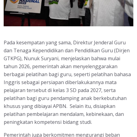
Pada kesempatan yang sama, Direktur Jenderal Guru
dan Tenaga Kependidikan dan Pendidikan Guru (Dirjen
GTKPG), Nunuk Suryani, menjelaskan bahwa mulai
tahun 2026, pemerintah akan menyelenggarakan
berbagai pelatihan bagi guru, seperti pelatihan bahasa
Inggris sebagai persiapan diberlakukannya mata
pelajaran tersebut di kelas 3 SD pada 2027, serta
pelatihan bagi guru pendamping anak berkebutuhan
khusus yang dibiayai APBN. Selain itu, disiapkan
pelatihan pembelajaran mendalam, kebinekaan, dan
peningkatan kompetensi bidang studi.
Pemerintah juga berkomitmen mengurangi beban