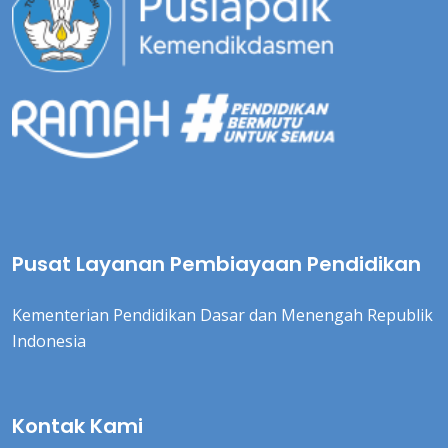
Pusat Layanan Pembiayaan Pendidikan
Kementerian Pendidikan Dasar dan Menengah Republik
Indonesia
Kontak Kami