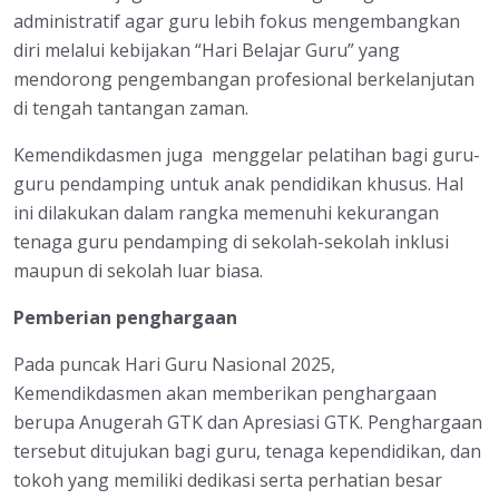
administratif agar guru lebih fokus mengembangkan
diri melalui kebijakan “Hari Belajar Guru” yang
mendorong pengembangan profesional berkelanjutan
di tengah tantangan zaman.
Kemendikdasmen juga menggelar pelatihan bagi guru-
guru pendamping untuk anak pendidikan khusus. Hal
ini dilakukan dalam rangka memenuhi kekurangan
tenaga guru pendamping di sekolah-sekolah inklusi
maupun di sekolah luar biasa.
Pemberian penghargaan
Pada puncak Hari Guru Nasional 2025,
Kemendikdasmen akan memberikan penghargaan
berupa Anugerah GTK dan Apresiasi GTK. Penghargaan
tersebut ditujukan bagi guru, tenaga kependidikan, dan
tokoh yang memiliki dedikasi serta perhatian besar