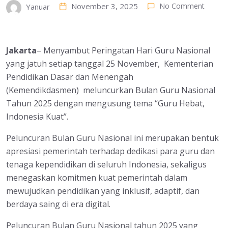
November 3, 2025
No Comment
Yanuar
Jakarta
– Menyambut Peringatan Hari Guru Nasional
yang jatuh setiap tanggal 25 November, Kementerian
Pendidikan Dasar dan Menengah
(Kemendikdasmen) meluncurkan Bulan Guru Nasional
Tahun 2025 dengan mengusung tema “Guru Hebat,
Indonesia Kuat”.
Peluncuran Bulan Guru Nasional ini merupakan bentuk
apresiasi pemerintah terhadap dedikasi para guru dan
tenaga kependidikan di seluruh Indonesia, sekaligus
menegaskan komitmen kuat pemerintah dalam
mewujudkan pendidikan yang inklusif, adaptif, dan
berdaya saing di era digital.
Peluncuran Bulan Guru Nasional tahun 2025 yang