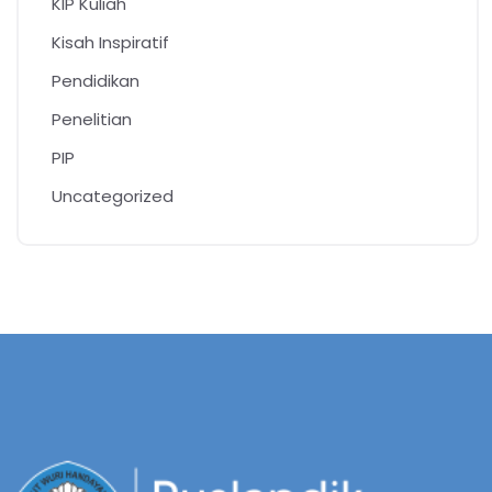
KIP Kuliah
Kisah Inspiratif
Pendidikan
Penelitian
PIP
Uncategorized