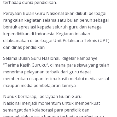
terhadap dunia pendidikan.
Perayaan Bulan Guru Nasional akan diikuti berbagai
rangkaian kegiatan selama satu bulan penuh sebagai
bentuk apresiasi kepada seluruh guru dan tenaga
kependidikan di Indonesia. Kegiatan ini akan
dilaksanakan di berbagai Unit Pelaksana Teknis (UPT)
dan dinas pendidikan.
Selama Bulan Guru Nasional, digelar kampanye
“Terima Kasih Guruku”, di mana para siswa yang telah
menerima pelayanan terbaik dari guru dapat
memberikan ucapan terima kasih melalui media sosial
maupun media pembelajaran lainnya.
Nunuk berharap, perayaan Bulan Guru
Nasional menjadi momentum untuk memperkuat
semangat dan kolaborasi para pendidik dan
menumbuhkan rasa bangga terhadap profesi guru