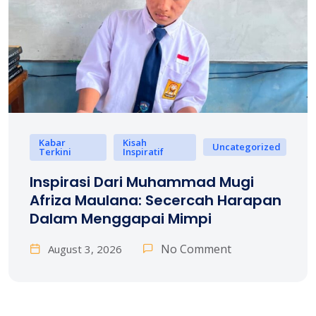
Kabar
Kisah
Uncategorized
Terkini
Inspiratif
Inspirasi Dari Muhammad Mugi
Afriza Maulana: Secercah Harapan
Dalam Menggapai Mimpi
No Comment
August 3, 2026