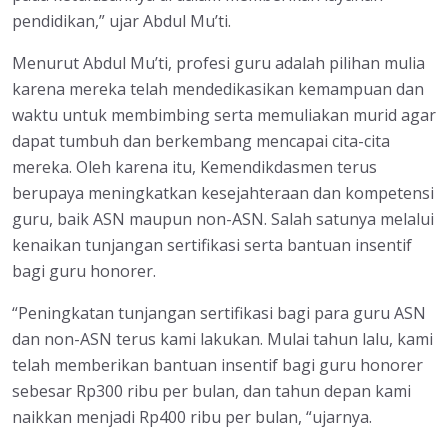
pendidikan,” ujar Abdul Mu’ti.
Menurut Abdul Mu’ti, profesi guru adalah pilihan mulia
karena mereka telah mendedikasikan kemampuan dan
waktu untuk membimbing serta memuliakan murid agar
dapat tumbuh dan berkembang mencapai cita-cita
mereka. Oleh karena itu, Kemendikdasmen terus
berupaya meningkatkan kesejahteraan dan kompetensi
guru, baik ASN maupun non-ASN. Salah satunya melalui
kenaikan tunjangan sertifikasi serta bantuan insentif
bagi guru honorer.
“Peningkatan tunjangan sertifikasi bagi para guru ASN
dan non-ASN terus kami lakukan. Mulai tahun lalu, kami
telah memberikan bantuan insentif bagi guru honorer
sebesar Rp300 ribu per bulan, dan tahun depan kami
naikkan menjadi Rp400 ribu per bulan, “ujarnya.