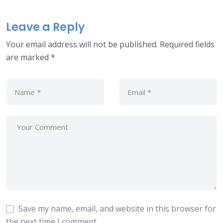
Leave a Reply
Your email address will not be published.
Required fields
are marked
*
Save my name, email, and website in this browser for
the next time I comment.