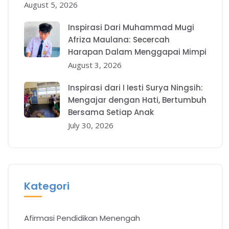
August 5, 2026
Inspirasi Dari Muhammad Mugi
Afriza Maulana: Secercah
Harapan Dalam Menggapai Mimpi
August 3, 2026
Inspirasi dari I Iesti Surya Ningsih:
Mengajar dengan Hati, Bertumbuh
Bersama Setiap Anak
July 30, 2026
Kategori
Afirmasi Pendidikan Menengah