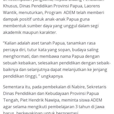
Khusus, Dinas Pendidikan Provinsi Papua, Laorens
Wantik, menuturkan, Program ADEM telah memberi
dampak positif untuk anak-anak Papua guna
membentuk sumber daya yang unggul dalam segi
akademik maupun karakter.
“Kalian adalah aset tanah Papua, tanamkan rasa
percaya diri, tutur kata yang sopan, budaya saling
menghormati, dan membawa nama Papua dengan
sebuah kebaikan, selesaikan pendidikan dengan sebaik-
baiknya dan selanjutnya dapat melanjutkan ke jenjang
pendidikan tinggi, ” ungkapnya.
Sementara itu, pada pembekalan di Nabire, Sekretaris
Dinas Pendidikan dan Kebudayaan Provinsi Papua
Tengah, Piet Hendrik Nawipa, meminta siswa ADEM
agar selama mengikuti pembelajaran 3 tahun di Jawa
harus berkeyakinan untuk berprestasi.