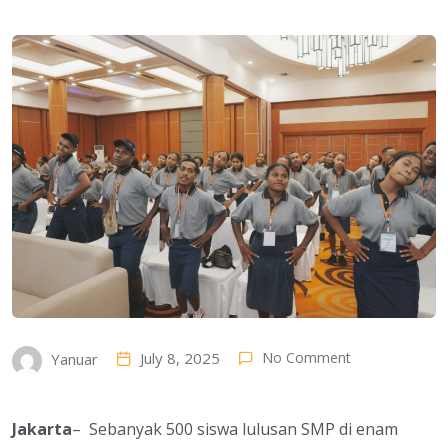
July 8, 2025
No Comment
Yanuar
Jakarta
– Sebanyak 500 siswa lulusan SMP di enam