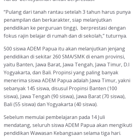
“Pulang dari tanah rantau setelah 3 tahun harus punya
penampilan dan berkarakter, siap melanjutkan
pendidikan ke perguruan tinggi, berprestasi dengan
fokus rajin belajar di rumah dan di sekolah,” tuturnya.
500 siswa ADEM Papua itu akan melanjutkan jenjang
pendidikan di sekitar 260 SMA/SMK di enam provinsi,
yaitu Banten, Jawa Barat, Jawa Tengah, Jawa Timur, D.I
Yogyakarta, dan Bali. Propinsi yang paling banyak
menerima siswa ADEM Papua adalah Jawa Timur, yakni
sebanyak 145 siswa, disusul Propinsi Banten (100
siswa), Jawa Tengah (90 siswa), Jawa Barat (70 siswa),
Bali (55 siswa) dan Yogyakarta (40 siswa).
Sebelum memulai pembelajaran pada 14 Juli
mendatang, seluruh siswa ADEM Papua akan mengikuti
pendidikan Wawasan Kebangsaan selama tiga hari.