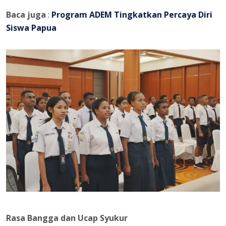
Baca juga
:
Program ADEM Tingkatkan Percaya Diri
Siswa Papua
Rasa Bangga dan Ucap Syukur