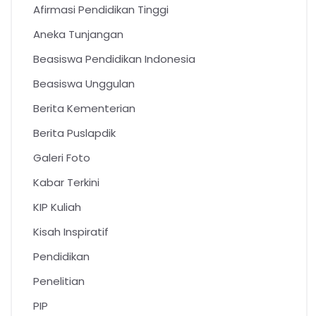
Afirmasi Pendidikan Tinggi
Aneka Tunjangan
Beasiswa Pendidikan Indonesia
Beasiswa Unggulan
Berita Kementerian
Berita Puslapdik
Galeri Foto
Kabar Terkini
KIP Kuliah
Kisah Inspiratif
Pendidikan
Penelitian
PIP