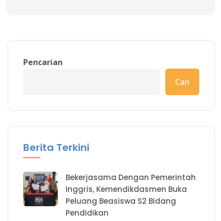
Pencarian
Cari
Berita Terkini
Bekerjasama Dengan Pemerintah
Inggris, Kemendikdasmen Buka
Peluang Beasiswa S2 Bidang
Pendidikan