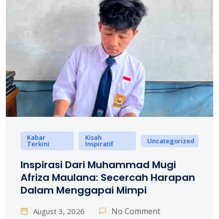
Kabar
Kisah
Uncategorized
Terkini
Inspiratif
Inspirasi Dari Muhammad Mugi
Afriza Maulana: Secercah Harapan
Dalam Menggapai Mimpi
No Comment
August 3, 2026