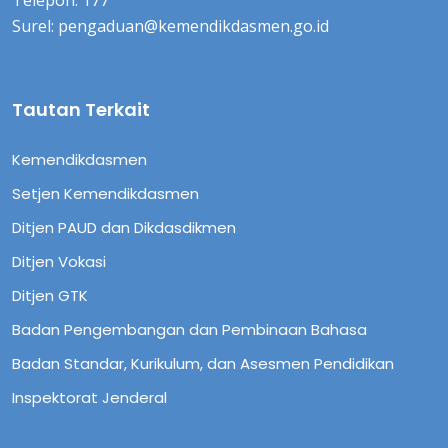
Surel: pengaduan@kemendikdasmen.go.id
Tautan Terkait
Kemendikdasmen
Setjen Kemendikdasmen
Ditjen PAUD dan Dikdasdikmen
Ditjen Vokasi
Ditjen GTK
Badan Pengembangan dan Pembinaan Bahasa
Badan Standar, Kurikulum, dan Asesmen Pendidikan
Inspektorat Jenderal