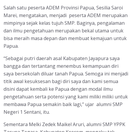
Salah satu peserta ADEM Provinsi Papua, Sesilia Saroi
Marei, mengatakan, menjadi peserta ADEM merupakan
mimpinya sejak kelas tujuh SMP. Baginya, pengalaman
dan ilmu pengetahuan merupakan bekal utama untuk
bisa meraih masa depan dan membuat kemajuan untuk
Papua.
“Sebagai putri daerah asal Kabupaten Jayapura saya
bangga dan tertantang menembus kemampuan diri
saya bersekolah diluar tanah Papua. Semoga ini menjadi
titik awal kesuksesan bagi diri saya dan kami semua
disini dapat kembali ke Papua dengan modal ilmu
pengetahuan serta potensi yang kami miliki miliki untuk
membawa Papua semakin baik lagi,” ujar alumni SMP
Negeri 1 Sentani, itu.
Sementara Melki Zedek Maikel Aruri, alumni SMP YPPK