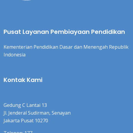
Pusat Layanan Pembiayaan Pendidikan
Kementerian Pendidikan Dasar dan Menengah Republik
Indonesia
Kontak Kami
Gedung C Lantai 13
Jl. Jenderal Sudirman, Senayan
Jakarta Pusat 10270
Telepon: 177