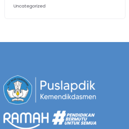
Uncategorized