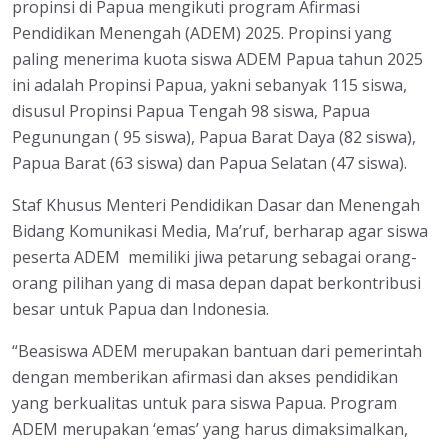
propinsi di Papua mengikuti program Afirmasi
Pendidikan Menengah (ADEM) 2025. Propinsi yang
paling menerima kuota siswa ADEM Papua tahun 2025
ini adalah Propinsi Papua, yakni sebanyak 115 siswa,
disusul Propinsi Papua Tengah 98 siswa, Papua
Pegunungan ( 95 siswa), Papua Barat Daya (82 siswa),
Papua Barat (63 siswa) dan Papua Selatan (47 siswa).
Staf Khusus Menteri Pendidikan Dasar dan Menengah
Bidang Komunikasi Media, Ma’ruf, berharap agar siswa
peserta ADEM memiliki jiwa petarung sebagai orang-
orang pilihan yang di masa depan dapat berkontribusi
besar untuk Papua dan Indonesia.
“Beasiswa ADEM merupakan bantuan dari pemerintah
dengan memberikan afirmasi dan akses pendidikan
yang berkualitas untuk para siswa Papua. Program
ADEM merupakan ‘emas’ yang harus dimaksimalkan,