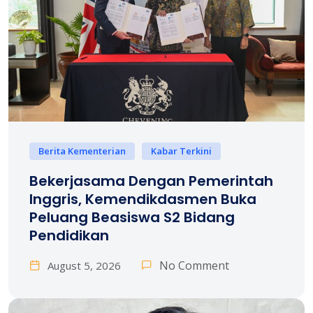
Berita Kementerian
Kabar Terkini
Bekerjasama Dengan Pemerintah
Inggris, Kemendikdasmen Buka
Peluang Beasiswa S2 Bidang
Pendidikan
No Comment
August 5, 2026